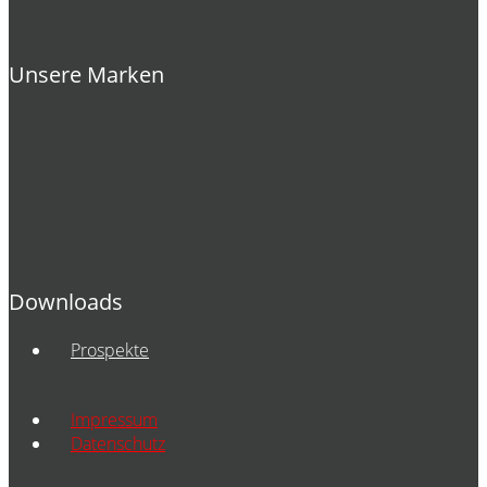
Unsere Marken
Downloads
Prospekte
Impressum
Datenschutz