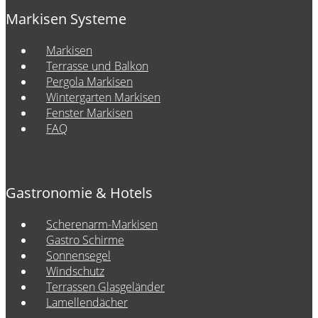
Markisen Systeme
Markisen
Terrasse und Balkon
Pergola Markisen
Wintergarten Markisen
Fenster Markisen
FAQ
Gastronomie & Hotels
Scherenarm-Markisen
Gastro Schirme
Sonnensegel
Windschutz
Terrassen Glasgeländer
Lamellendächer