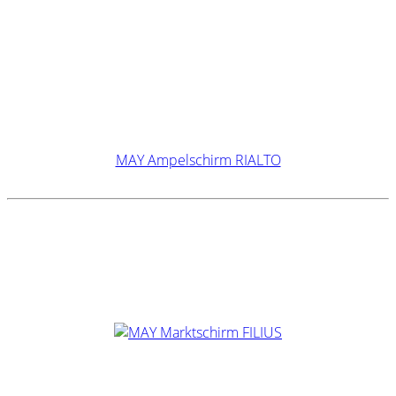
MAY Ampelschirm RIALTO