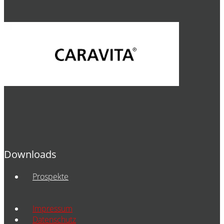
Downloads
Prospekte
Impressum
Datenschutz