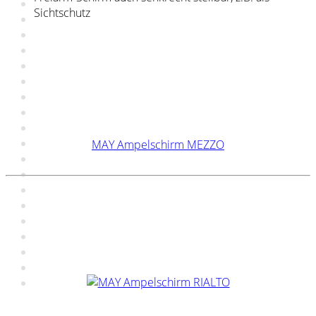
Sichtschutz
MAY Ampelschirm MEZZO