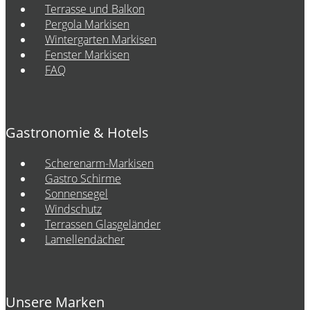
Terrasse und Balkon
Pergola Markisen
Wintergarten Markisen
Fenster Markisen
FAQ
Gastronomie & Hotels
Scherenarm-Markisen
Gastro Schirme
Sonnensegel
Windschutz
Terrassen Glasgeländer
Lamellendächer
Unsere Marken