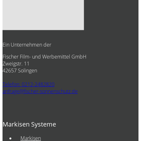
Ein Unternehmen der
Fischer Film- und Werbemittel GmbH
Zweigstr. 11
42657 Solingen
Telefon: 0212-2482820
anfrage@fischer-sonnenschutz.de
Markisen Systeme
Markisen