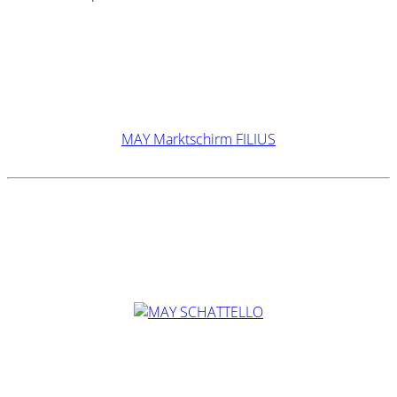
MAY Marktschirm FILIUS