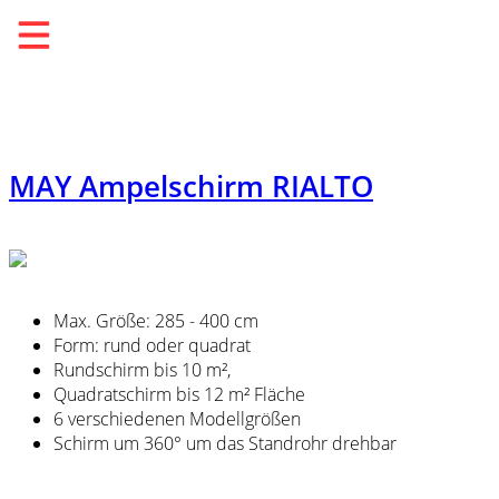
MAY Ampelschirm RIALTO
Max. Größe: 285 - 400 cm
Form: rund oder quadrat
Rundschirm bis 10 m²,
Quadratschirm bis 12 m² Fläche
6 verschiedenen Modellgrößen
Schirm um 360° um das Standrohr drehbar