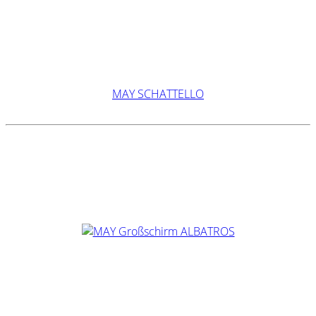
MAY SCHATTELLO