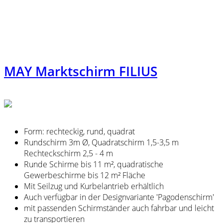
MAY Marktschirm FILIUS
Form: rechteckig, rund, quadrat
Rundschirm 3m Ø, Quadratschirm 1,5-3,5 m
Rechteckschirm 2,5 - 4 m
Runde Schirme bis 11 m², quadratische
Gewerbeschirme bis 12 m² Fläche
Mit Seilzug und Kurbelantrieb erhältlich
Auch verfügbar in der Designvariante 'Pagodenschirm'
mit passenden Schirmständer auch fahrbar und leicht
zu transportieren